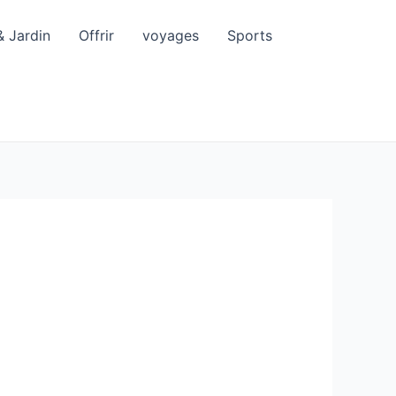
& Jardin
Offrir
voyages
Sports