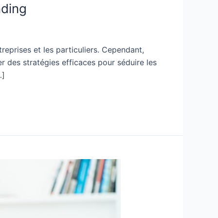
nding
reprises et les particuliers. Cependant,
r des stratégies efficaces pour séduire les
…]