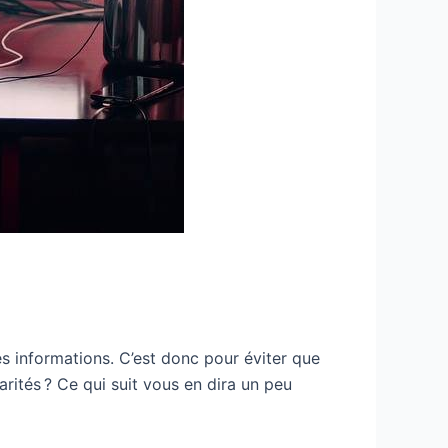
es informations. C’est donc pour éviter que
arités ? Ce qui suit vous en dira un peu