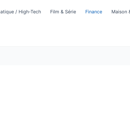
atique / High-Tech
Film & Série
Finance
Maison 