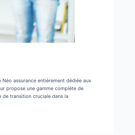
re Néo assurance entièrement dédiée aux
Assur propose une gamme complète de
 de transition cruciale dans la