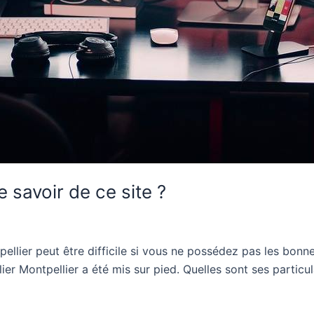
e savoir de ce site ?
ellier peut être difficile si vous ne possédez pas les bonn
ier Montpellier a été mis sur pied. Quelles sont ses particul