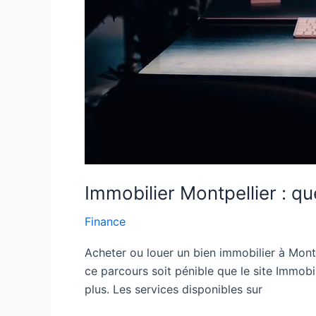
Immobilier Montpellier : qu
Finance
Acheter ou louer un bien immobilier à Montp
ce parcours soit pénible que le site Immobil
plus. Les services disponibles sur