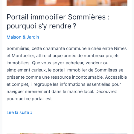
Portail immobilier Sommières :
pourquoi s’y rendre ?
Maison & Jardin
Sommières, cette charmante commune nichée entre Nîmes
et Montpellier, attire chaque année de nombreux projets
immobiliers. Que vous soyez acheteur, vendeur ou
simplement curieux, le portail immobilier de Sommières se
présente comme une ressource incontournable. Accessible
et complet, il regroupe les informations essentielles pour
naviguer sereinement dans le marché local. Découvrez
pourquoi ce portail est
Lire la suite »