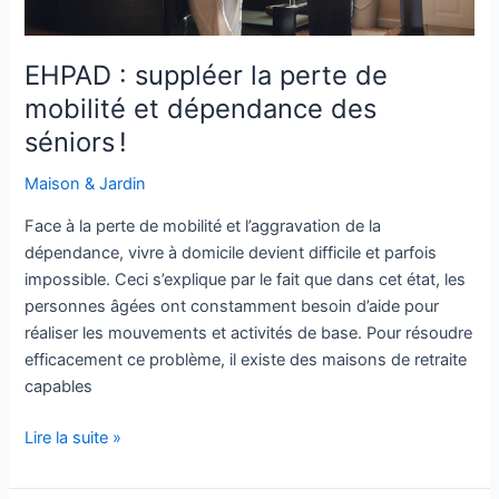
EHPAD : suppléer la perte de
mobilité et dépendance des
séniors !
Maison & Jardin
Face à la perte de mobilité et l’aggravation de la
dépendance, vivre à domicile devient difficile et parfois
impossible. Ceci s’explique par le fait que dans cet état, les
personnes âgées ont constamment besoin d’aide pour
réaliser les mouvements et activités de base. Pour résoudre
efficacement ce problème, il existe des maisons de retraite
capables
Lire la suite »