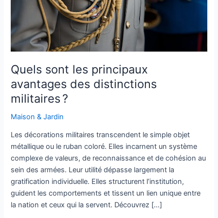
militaires ?
Quels sont les principaux
avantages des distinctions
militaires ?
Maison & Jardin
Les décorations militaires transcendent le simple objet
métallique ou le ruban coloré. Elles incarnent un système
complexe de valeurs, de reconnaissance et de cohésion au
sein des armées. Leur utilité dépasse largement la
gratification individuelle. Elles structurent l’institution,
guident les comportements et tissent un lien unique entre
la nation et ceux qui la servent. Découvrez […]