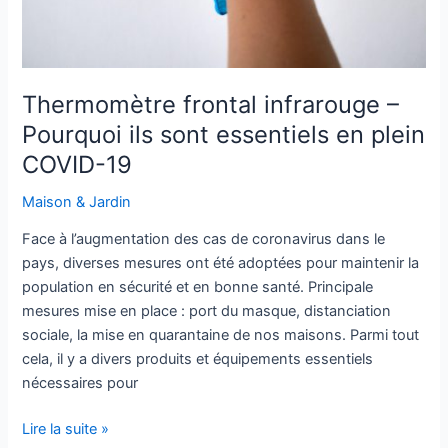
Thermomètre frontal infrarouge –
Pourquoi ils sont essentiels en plein
COVID-19
Maison & Jardin
Face à l’augmentation des cas de coronavirus dans le
pays, diverses mesures ont été adoptées pour maintenir la
population en sécurité et en bonne santé. Principale
mesures mise en place : port du masque, distanciation
sociale, la mise en quarantaine de nos maisons. Parmi tout
cela, il y a divers produits et équipements essentiels
nécessaires pour
Lire la suite »