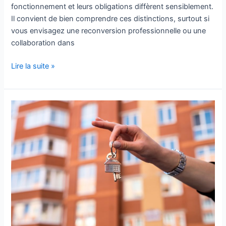
fonctionnement et leurs obligations diffèrent sensiblement.
Il convient de bien comprendre ces distinctions, surtout si
vous envisagez une reconversion professionnelle ou une
collaboration dans
Lire la suite »
Portail
immobilier
Sommières :
pourquoi
s’y
rendre ?