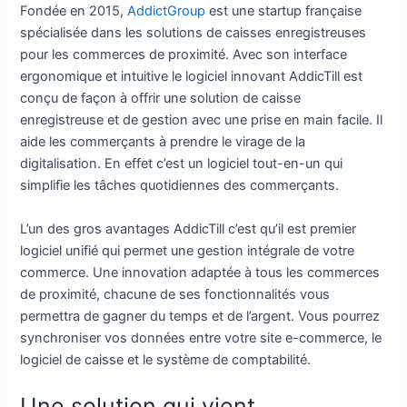
Fondée en 2015,
AddictGroup
est une startup française
spécialisée dans les solutions de caisses enregistreuses
pour les commerces de proximité. Avec son interface
ergonomique et intuitive le logiciel innovant AddicTill est
conçu de façon à offrir une solution de caisse
enregistreuse et de gestion avec une prise en main facile. Il
aide les commerçants à prendre le virage de la
digitalisation. En effet c’est un logiciel tout-en-un qui
simplifie les tâches quotidiennes des commerçants.
L’un des gros avantages AddicTill c’est qu’il est premier
logiciel unifié qui permet une gestion intégrale de votre
commerce. Une innovation adaptée à tous les commerces
de proximité, chacune de ses fonctionnalités vous
permettra de gagner du temps et de l’argent. Vous pourrez
synchroniser vos données entre votre site e-commerce, le
logiciel de caisse et le système de comptabilité.
Une solution qui vient