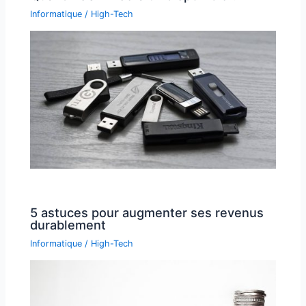
Informatique / High-Tech
5 astuces pour augmenter ses revenus
durablement
Informatique / High-Tech