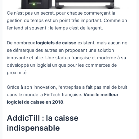
Ce n’est pas un secret, pour chaque commerçant la
gestion du temps est un point très important. Comme on
l’entend si souvent : le temps c’est de l’argent.
De nombreux
logiciels de caisse
existent, mais aucun ne
se démarque des autres en proposant une solution
innovante et utile. Une startup française et moderne à su
développé un logiciel unique pour les commerces de
proximité.
Grâce à son innovation, l’entreprise a fait pas mal de bruit
dans le monde la FinTech française.
Voici le meilleur
logiciel de caisse en 2018
.
AddicTill : la caisse
indispensable