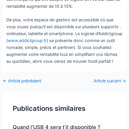
rentabilité augmenter de 10 à 15%.
De plus, votre espace de gestion est accessible où que
vous soyez puisqu’il est disponible sur plusieurs supports :
ordinateur, tablette et smartphone. Le logiciel d’Addictgroup
(
www.addictgroup.fr
) se présente donc comme un outil
nomade, simple, précis et pertinent. Si vous souhaitez
augmenter votre rentabilité tout en simplifiant vos tâches
au quotidien, alors vous venez de trouver l’outil parfait !
←
Article précédent
Article suivant
→
Publications similaires
Quand l’USB 4 sera t’il disponible ?