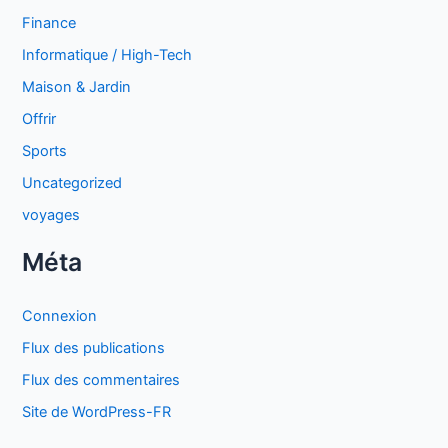
Finance
Informatique / High-Tech
Maison & Jardin
Offrir
Sports
Uncategorized
voyages
Méta
Connexion
Flux des publications
Flux des commentaires
Site de WordPress-FR