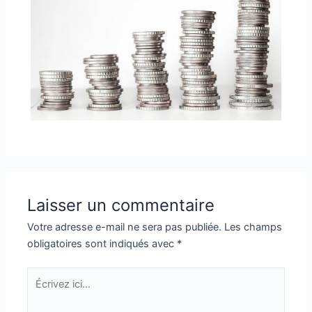
Laisser un commentaire
Votre adresse e-mail ne sera pas publiée.
Les champs
obligatoires sont indiqués avec
*
Écrivez
ici…