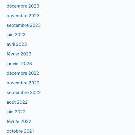
décembre 2023
novembre 2023
septembre 2023
juin 2023
avril 2023
février 2023
janvier 2023
décembre 2022
novembre 2022
septembre 2022
août 2022
juin 2022
février 2022
octobre 2021