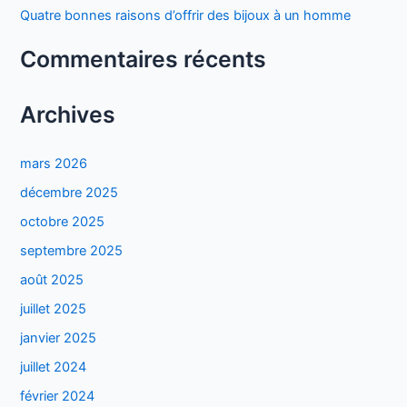
Quatre bonnes raisons d’offrir des bijoux à un homme
:
Commentaires récents
Archives
mars 2026
décembre 2025
octobre 2025
septembre 2025
août 2025
juillet 2025
janvier 2025
juillet 2024
février 2024