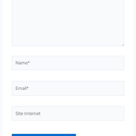
Name*
Email*
Site
Internet