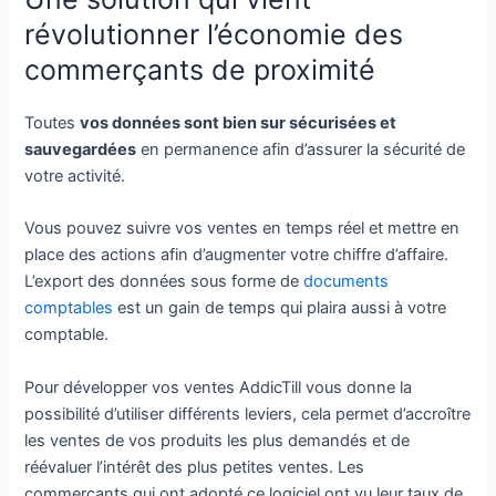
révolutionner l’économie des
commerçants de proximité
Toutes
vos données sont bien sur sécurisées et
sauvegardées
en permanence afin d’assurer la sécurité de
votre activité.
Vous pouvez suivre vos ventes en temps réel et mettre en
place des actions afin d’augmenter votre chiffre d’affaire.
L’export des données sous forme de
documents
comptables
est un gain de temps qui plaira aussi à votre
comptable.
Pour développer vos ventes AddicTill vous donne la
possibilité d’utiliser différents leviers, cela permet d’accroître
les ventes de vos produits les plus demandés et de
réévaluer l’intérêt des plus petites ventes. Les
commerçants qui ont adopté ce logiciel ont vu leur taux de