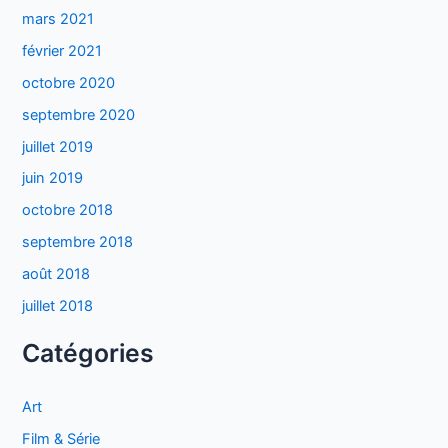
mars 2021
février 2021
octobre 2020
septembre 2020
juillet 2019
juin 2019
octobre 2018
septembre 2018
août 2018
juillet 2018
Catégories
Art
Film & Série