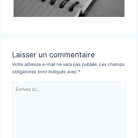
Laisser un commentaire
Votre adresse e-mail ne sera pas publiée.
Les champs
obligatoires sont indiqués avec
*
Écrivez
ici…