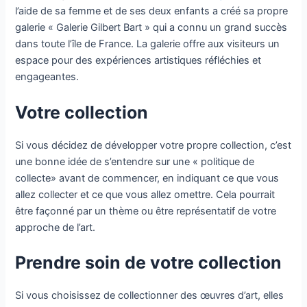
l’aide de sa femme et de ses deux enfants a créé sa propre
galerie « Galerie Gilbert Bart » qui a connu un grand succès
dans toute l’île de France. La galerie offre aux visiteurs un
espace pour des expériences artistiques réfléchies et
engageantes.
Votre collection
Si vous décidez de développer votre propre collection, c’est
une bonne idée de s’entendre sur une « politique de
collecte» avant de commencer, en indiquant ce que vous
allez collecter et ce que vous allez omettre. Cela pourrait
être façonné par un thème ou être représentatif de votre
approche de l’art.
Prendre soin de votre collection
Si vous choisissez de collectionner des œuvres d’art, elles