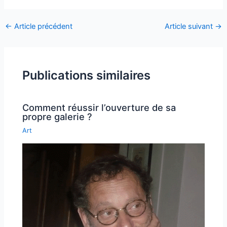
←
Article précédent
Article suivant
→
Publications similaires
Comment réussir l’ouverture de sa
propre galerie ?
Art