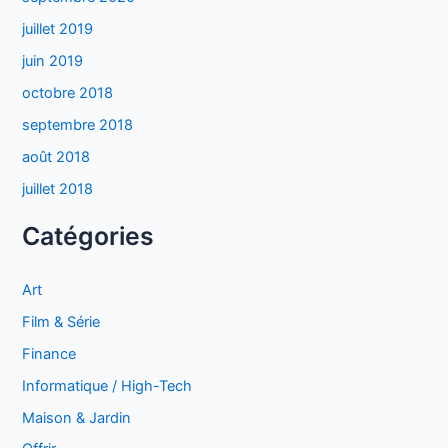
juillet 2019
juin 2019
octobre 2018
septembre 2018
août 2018
juillet 2018
Catégories
Art
Film & Série
Finance
Informatique / High-Tech
Maison & Jardin