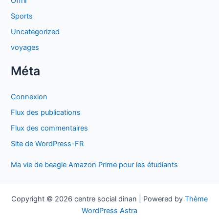
Offrir
Sports
Uncategorized
voyages
Méta
Connexion
Flux des publications
Flux des commentaires
Site de WordPress-FR
Ma vie de beagle
Amazon Prime pour les étudiants
Copyright © 2026 centre social dinan | Powered by
Thème
WordPress Astra