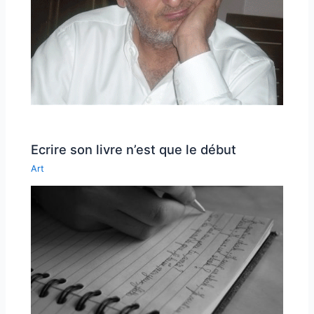
Ecrire son livre n’est que le début
Art