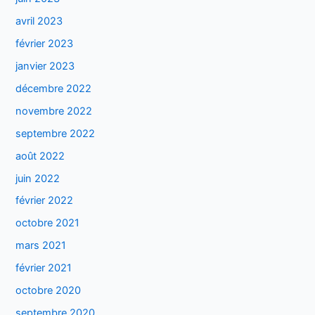
avril 2023
février 2023
janvier 2023
décembre 2022
novembre 2022
septembre 2022
août 2022
juin 2022
février 2022
octobre 2021
mars 2021
février 2021
octobre 2020
septembre 2020