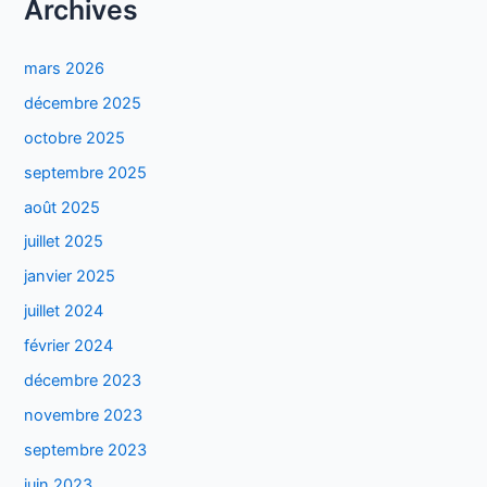
Archives
mars 2026
décembre 2025
octobre 2025
septembre 2025
août 2025
juillet 2025
janvier 2025
juillet 2024
février 2024
décembre 2023
novembre 2023
septembre 2023
juin 2023