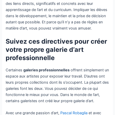
des liens directs, significatifs et concrets avec leur
apprentissage de l’art et du curriculum. Impliquer les élèves
dans le développement, le maintien et la prise de décision
autant que possible. Et parce qu’il n’y a pas de règles en
matière d’art, vous pouvez vraiment vous amuser.
Suivez ces directives pour créer
votre propre galerie d’art
professionnelle
Certaines
galeries professionnelles
offrent simplement un
espace aux artistes pour exposer leur travail. D’autres ont
leurs propres collections dont ils s’occupent. La plupart des
galeries font les deux. Vous pouvez décider de ce qui
fonctionne le mieux pour vous. Dans le monde de l’art,
certains galeristes ont créé leur propre galerie d’art.
Avec une grande passion d’art,
Pascal Robaglia
et avec