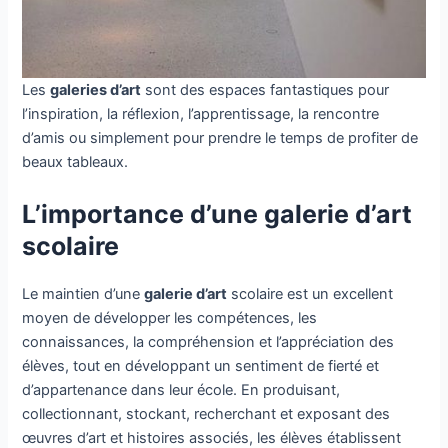
Les
galeries d’art
sont des espaces fantastiques pour
l’inspiration, la réflexion, l’apprentissage, la rencontre
d’amis ou simplement pour prendre le temps de profiter de
beaux tableaux.
L’importance d’une galerie d’art
scolaire
Le maintien d’une
galerie d’art
scolaire est un excellent
moyen de développer les compétences, les
connaissances, la compréhension et l’appréciation des
élèves, tout en développant un sentiment de fierté et
d’appartenance dans leur école. En produisant,
collectionnant, stockant, recherchant et exposant des
œuvres d’art et histoires associés, les élèves établissent