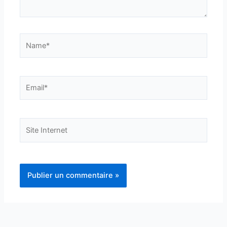
Name*
Email*
Site
Internet